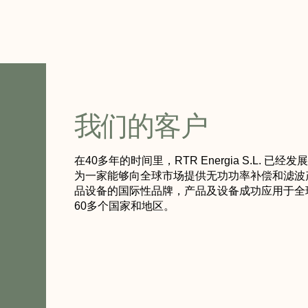
我们的客户
在40多年的时间里，RTR Energia S.L. 已经发
为一家能够向全球市场提供无功功率补偿和滤波
品设备的国际性品牌，产品及设备成功应用于全
60多个国家和地区。