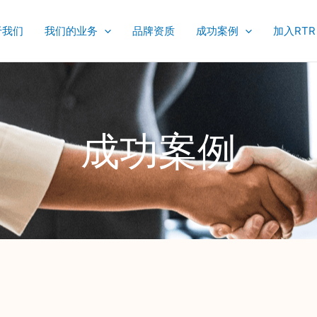
于我们
我们的业务
品牌资质
成功案例
加入RTR
成功案例